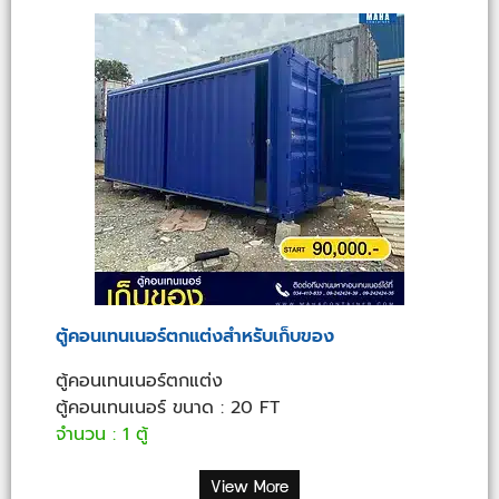
ตู้คอนเทนเนอร์ตกแต่งสำหรับเก็บของ
ตู้คอนเทนเนอร์ตกแต่ง
ตู้คอนเทนเนอร์ ขนาด : 20 FT
จำนวน : 1 ตู้
View More