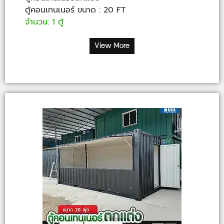
ตู้คอนเทนเนอร์ ขนาด : 20 FT
จำนวน: 1 ตู้
View More