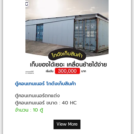
ตู้คอนเทนเนอร์ โกดังเก็บสินค้า
ตู้คอนเทนเนอร์ตกแต่ง
ตู้คอนเทนเนอร์ ขนาด : 40 HC
จำนวน : 10 ตู้
View More