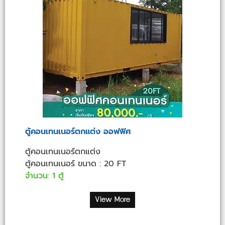
ตู้คอนเทนเนอร์ตกแต่ง ออฟฟิศ
ตู้คอนเทนเนอร์ตกแต่ง
ตู้คอนเทนเนอร์ ขนาด : 20 FT
จำนวน: 1 ตู้
View More