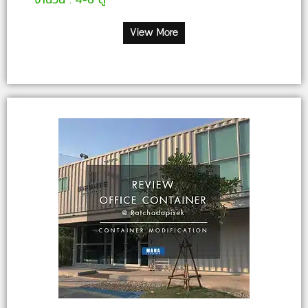
จำนวน : 4-6 ตู้
View More