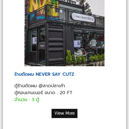
ร้านตัดผม NEVER SAY CUTZ
ตู้ร้านตัดผม @ลาดปลาเค้า
ตู้คอนเทนเนอร์ ขนาด : 20 FT
จำนวน : 3 ตู้
View More