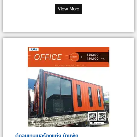
View More
ตู้คอนเทนเนอร์ตกแต่ง บ้านพัก