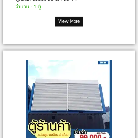
จำนวน : 1 ตู้
View More