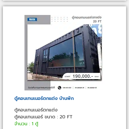
ตู้คอนเทนเนอร์ตกแต่ง บ้านพัก
ตู้คอนเทนเนอร์ตกแต่ง
ตู้คอนเทนเนอร์ ขนาด : 20 FT
จำนวน : 1 ตู้