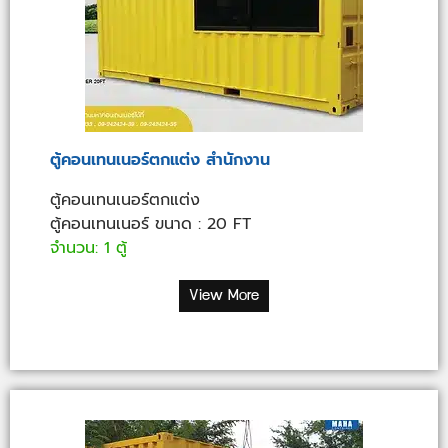
ตู้คอนเทนเนอร์ตกแต่ง สำนักงาน
ตู้คอนเทนเนอร์ตกแต่ง
ตู้คอนเทนเนอร์ ขนาด : 20 FT
จำนวน: 1 ตู้
View More