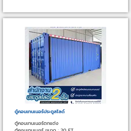
ตู้คอนเทนเนอร์ประตูสไลด์
ตู้คอนเทนเนอร์ตกแต่ง
ตู้คอนเทนเนอร์ ขนาด : 20 FT