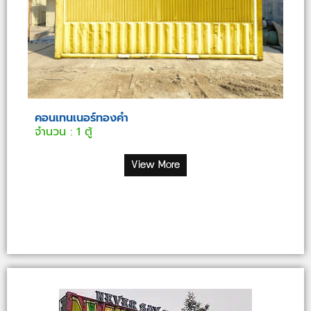
คอนเทนเนอร์ทองคำ
จำนวน : 1 ตู้
View More