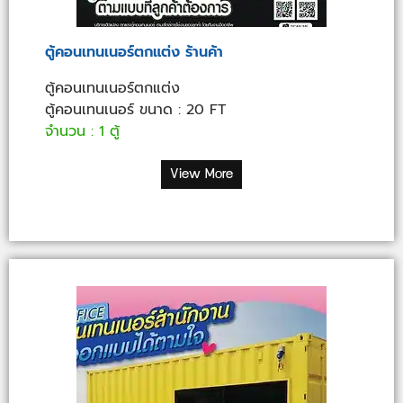
ตู้คอนเทนเนอร์ตกแต่ง ร้านค้า
ตู้คอนเทนเนอร์ตกแต่ง
ตู้คอนเทนเนอร์ ขนาด : 20 FT
จำนวน : 1 ตู้
View More