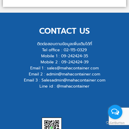
CONTACT US
ติดต่อสอบถามข้อมูลเพิ่มเติมได้ที่
Tel office :
02-115-0329
Mobile 1 :
09-242424-35
Mobile 2 :
09-242424-39
Email 1 :
sales@mahacontainer.com
Email 2 :
admin@mahacontainer.com
Email 3 :
Salesadmin@mahacontainer.com
Line id : @mahacontainer