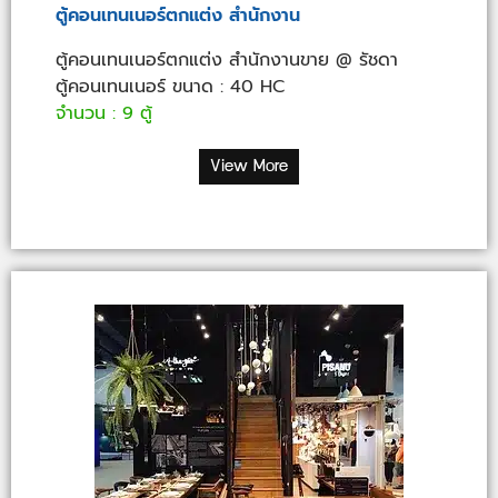
ตู้คอนเทนเนอร์ตกแต่ง สำนักงาน
ตู้คอนเทนเนอร์ตกแต่ง สำนักงานขาย @ รัชดา
ตู้คอนเทนเนอร์ ขนาด : 40 HC
จำนวน : 9 ตู้
View More