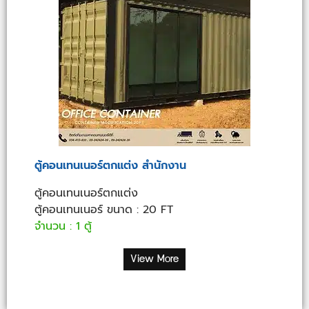
ตู้คอนเทนเนอร์ตกแต่ง สำนักงาน
ตู้คอนเทนเนอร์ตกแต่ง
ตู้คอนเทนเนอร์ ขนาด : 20 FT
จำนวน : 1 ตู้
View More