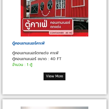
ตู้คอนเทนเนอร์คาเฟ่
ตู้คอนเทนเนอร์ตกแต่ง คาเฟ่
ตู้คอนเทนเนอร์ ขนาด : 40 FT
จำนวน : 1 ตู้
View More