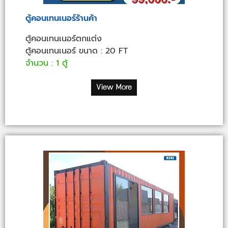
ตู้คอนเทนเนอร์ร้านค้า
ตู้คอนเทนเนอร์ตกแต่ง
ตู้คอนเทนเนอร์ ขนาด : 20 FT
จำนวน : 1 ตู้
View More