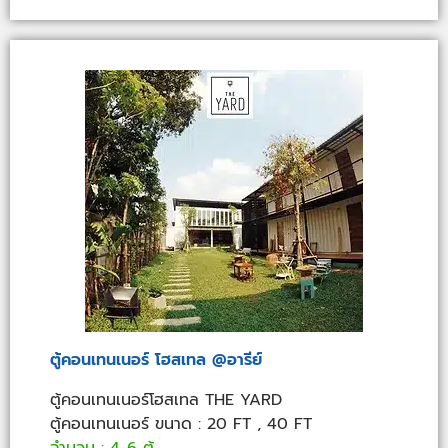
ตู้คอนเทนเนอร์ โฮสเทล @อารีย์
ตู้คอนเทนเนอร์โฮสเทล THE YARD
ตู้คอนเทนเนอร์ ขนาด : 20 FT , 40 FT