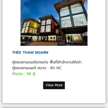
THEE THAM NGARN
ตู้คอนเทนเนอร์ตกแต่ง พื้นที่สำนักงานให้เช่า
ตู้คอนเทนเนอร์ ขนาด : 40 HC
จำนวน : 34 ตู้
View More