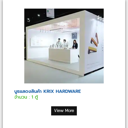
บูธแสดงสินค้า KRIX HARDWARE
จำนวน : 1 ตู้
View More