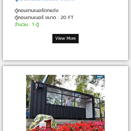
ตู้คอนเทนเนอร์ตกแต่ง
ตู้คอนเทนเนอร์ ขนาด : 20 FT
จำนวน : 1 ตู้
View More