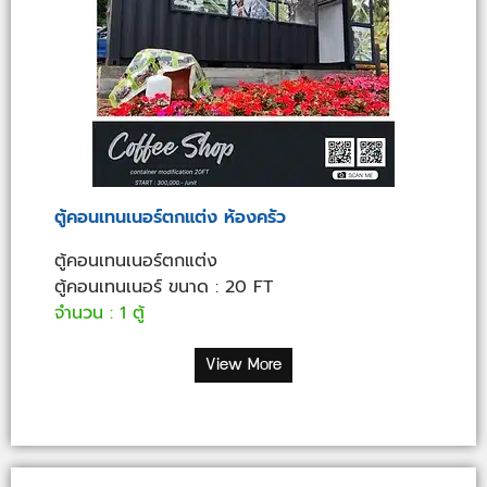
ตู้คอนเทนเนอร์ตกแต่ง ห้องครัว
ตู้คอนเทนเนอร์ตกแต่ง
ตู้คอนเทนเนอร์ ขนาด : 20 FT
จำนวน : 1 ตู้
View More