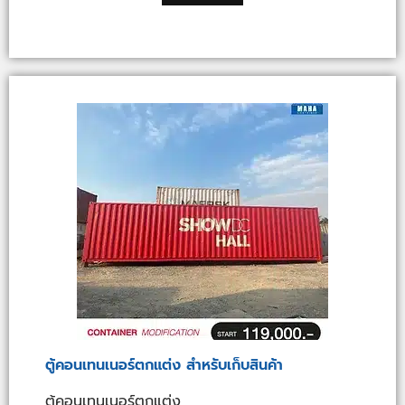
ตู้คอนเทนเนอร์ตกแต่ง สำหรับเก็บสินค้า
ตู้คอนเทนเนอร์ตกแต่ง