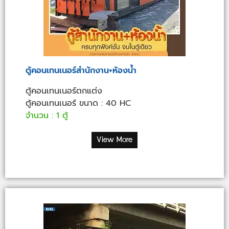
ตู้คอนเทนเนอร์สำนักงาน+ห้องน้ำ
ตู้คอนเทนเนอร์ตกแต่ง
ตู้คอนเทนเนอร์ ขนาด : 40 HC
จำนวน : 1 ตู้
View More