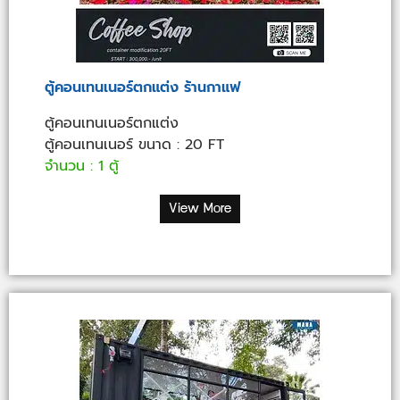
ตู้คอนเทนเนอร์ตกแต่ง ร้านกาแฟ
ตู้คอนเทนเนอร์ตกแต่ง
ตู้คอนเทนเนอร์ ขนาด : 20 FT
จำนวน : 1 ตู้
View More