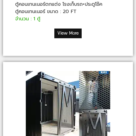
ตู้คอนเทนเนอร์ตกแต่ง โรงเก็บรถ+ประตูโช๊ค
ตู้คอนเทนเนอร์ ขนาด : 20 FT
จำนวน : 1 ตู้
View More