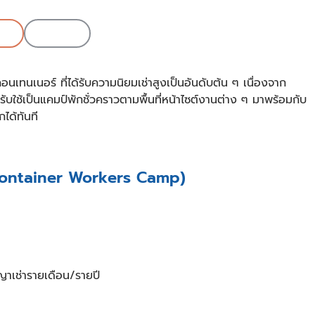
de
Grok
ทนเนอร์ ที่ได้รับความนิยมเช่าสูงเป็นอันดับต้น ๆ เนื่องจาก
ใช้เป็นแคมป์พักชั่วคราวตามพื้นที่หน้าไซต์งานต่าง ๆ มาพร้อมกับ
ได้ทันที
g Container Workers Camp)
ญญาเช่ารายเดือน/รายปี