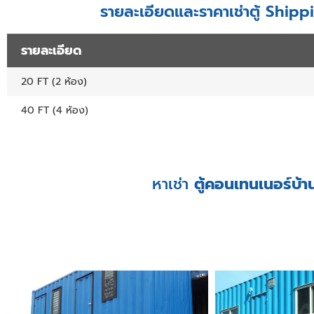
รายละเอียดและราคาเช่าตู้ Sh
รายละเอียด
20 FT (2 ห้อง)
40 FT (4 ห้อง)
หาเช่า
ตู้คอนเทนเนอร์บ้