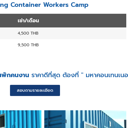
ipping Container Workers Camp
เช่า/เดือน
4,500 THB
9,500 THB
านพักคนงาน
ราคาดีที่สุด ต้องที่ " มหาคอนเทนเนอร
สอบถามรายละเอียด