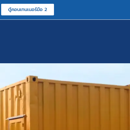
ตู้คอนเทนเนอร์มือ 2