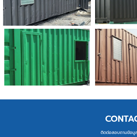
CONTA
ติดต่อสอบถามข้อมูลเพ