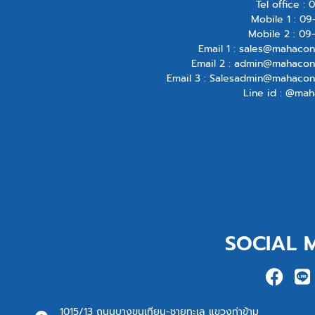
Tel office :
0
Mobile 1 :
09
Mobile 2 :
09
Email 1 :
sales@mahacon
Email 2 :
admin@mahacont
Email 3 :
Salesadmin@mahacon
Line id : @mah
SOCIAL 
1015/13 ถนนบางขุนเทียน-ชายทะเล แขวงท่าข้าม