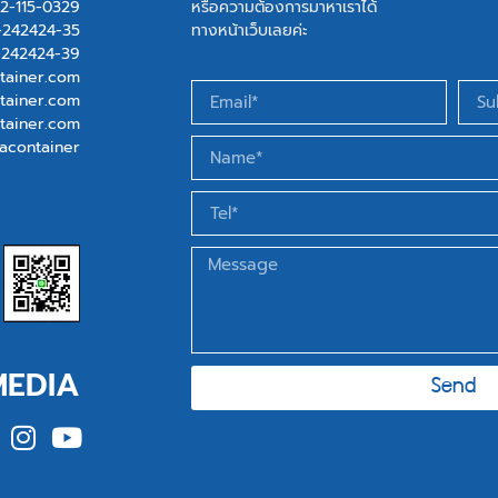
2-115-0329
หรือความต้องการมาหาเราได้
-242424-35
ทางหน้าเว็บเลยค่ะ
-242424-39
tainer.com
ainer.com
tainer.com
acontainer
MEDIA
Send