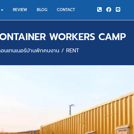
REVIEW
BLOG
CONTACT
CONTAINER WORKERS CAMP
้คอนเทนเนอร์บ้านพักคนงาน / RENT