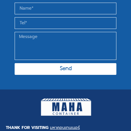
Send
THANK FOR VISITING
มหาคอนเทนเนอร์