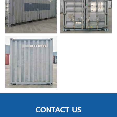
CONTACT US