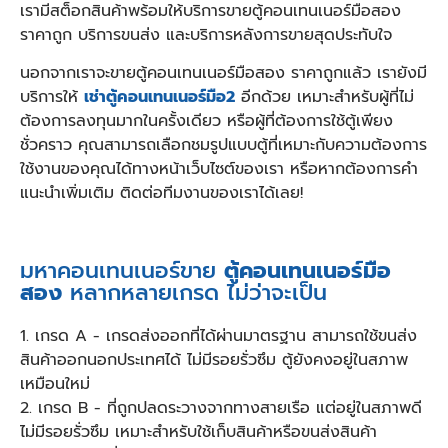
เรามีสต็อกสินค้าพร้อมให้บริการขายตู้คอนเทนเนอร์มือสอง
ราคาถูก บริการขนส่ง และบริการหลังการขายสุดประทับใจ
นอกจากเราจะขายตู้คอนเทนเนอร์มือสอง ราคาถูกแล้ว เรายังมี
บริการให้
เช่าตู้คอนเทนเนอร์มือ2
อีกด้วย เหมาะสำหรับผู้ที่ไม่
ต้องการลงทุนมากในครั้งเดียว หรือผู้ที่ต้องการใช้ตู้เพียง
ชั่วคราว คุณสามารถเลือกชมรูปแบบตู้ที่เหมาะกับความต้องการ
ใช้งานของคุณได้ทางหน้าเว็บไซต์ของเรา หรือหากต้องการคำ
แนะนำเพิ่มเติม ติดต่อทีมงานของเราได้เลย!
มหาคอนเทนเนอร์ขาย
ตู้คอนเทนเนอร์มือ
สอง
หลากหลายเกรด ไม่ว่าจะเป็น
1. เกรด A - เกรดส่งออกที่ได้ผ่านมาตรฐาน สามารถใช้ขนส่ง
สินค้าออกนอกประเทศได้ ไม่มีรอยรั่วซึม ตู้ยังคงอยู่ในสภาพ
เหมือนใหม่
2. เกรด B - ที่ถูกปลดระวางจากทางสายเรือ แต่อยู่ในสภาพดี
ไม่มีรอยรั่วซึม เหมาะสำหรับใช้เก็บสินค้าหรือขนส่งสินค้า