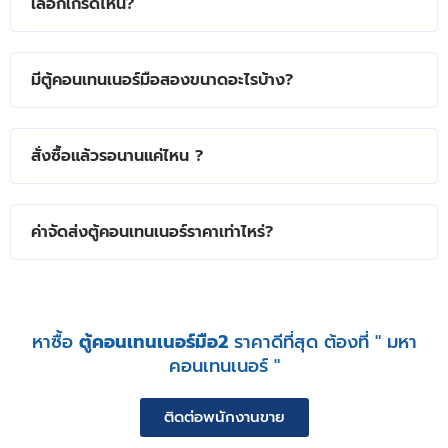
เลือกเกรดไหน?
มีตู้คอนเทนเนอร์มือสองขนาดอะไรบ้าง?
สั่งซื้อแล้วรอนานแค่ไหน ?
ค่าจัดส่งตู้คอนเทนเนอร์ราคาเท่าไหร่?
หาซื้อ
ตู้คอนเทนเนอร์มือ2
ราคาดีที่สุด ต้องที่ " มหา
คอนเทนเนอร์ "
ติดต่อพนักงานขาย