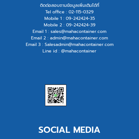
ติดต่อสอบถามข้อมูลเพิ่มเติมได้ที่
Tel office :
02-115-0329
Mobile 1 :
09-242424-35
Mobile 2 :
09-242424-39
Email 1 :
sales@mahacontainer.com
Email 2 :
admin@mahacontainer.com
Email 3 :
Salesadmin@mahacontainer.com
Line id : @mahacontainer
SOCIAL MEDIA