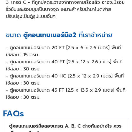
3. เกรด C - ที่ถูกปลดระวางจากทางสายเรือแล้ว อาจจะมีรอย
รั่วซึมและรอยบุบเป็นบางจุด เหมาะสำหรับนำมาโมดิฟาย
ปรับปรุงเป็นตู้รูปแบบอื่นๆ
ขนาด
ตู้คอนเทนเนอร์มือ2
ที่เราจำหน่าย
- ตู้คอนเทนเนอร์ขนาด 20 FT [2.5 x 6 x 2.6 เมตร] พื้นที่
ใช้สอย : 15 ตรม.
- ตู้คอนเทนเนอร์ขนาด 40 FT [2.5 x 12 x 2.6 เมตร] พื้นที่
ใช้สอย : 30 ตรม.
- ตู้คอนเทนเนอร์ขนาด 40 HC [2.5 x 12 x 2.9 เมตร] พื้นที่
ใช้สอย : 30 ตรม.
- ตู้คอนเทนเนอร์ขนาด 45 FT [2.5 x 13.5 x 2.9 เมตร] พื้นที่
ใช้สอย : 30 ตรม.
FAQs
ตู้คอนเทนเนอร์มือสองเกรด A, B, C ต่างกันอย่างไร ควร