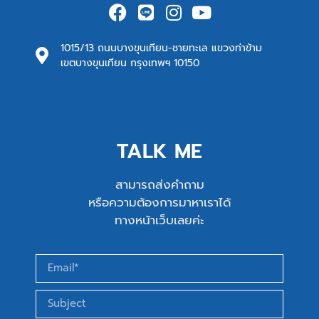
1015/13 ถนนบางขุนเทียน-ชายทะเล แขวงท่าข้าม
เขตบางขุนเทียน กรุงเทพฯ 10150
TALK ME
สามารถส่งคำถาม
หรือความต้องการมาหาเราได้
ทางหน้าเว็บเลยค่ะ