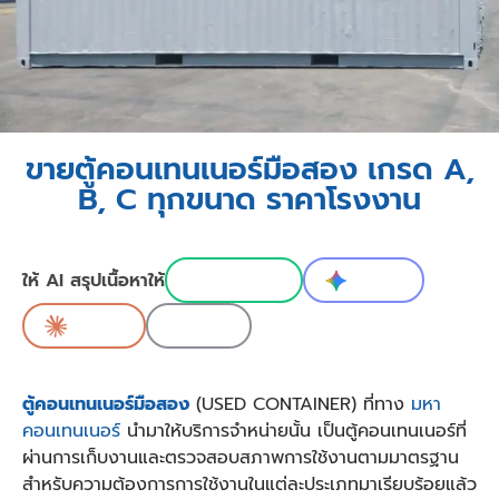
ขายตู้คอนเทนเนอร์มือสอง เกรด A,
B, C ทุกขนาด ราคาโรงงาน
ให้ AI สรุปเนื้อหาให้
ChatGPT
Gemini
Claude
Grok
ตู้คอนเทนเนอร์มือสอง
(USED CONTAINER) ที่ทาง
มหา
คอนเทนเนอร์
นำมาให้บริการจำหน่ายนั้น เป็นตู้คอนเทนเนอร์ที่
ผ่านการเก็บงานและตรวจสอบสภาพการใช้งานตามมาตรฐาน
สำหรับความต้องการการใช้งานในแต่ละประเภทมาเรียบร้อยแล้ว