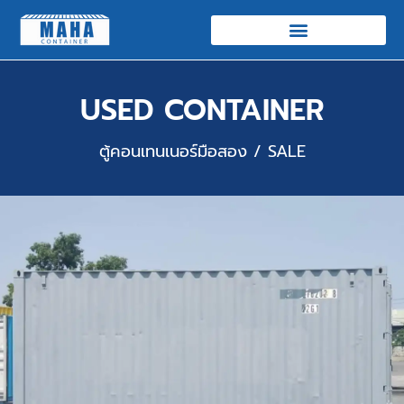
USED CONTAINER
ตู้คอนเทนเนอร์มือสอง / SALE