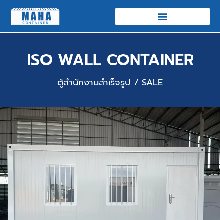
ISO WALL CONTAINER
ตู้สำนักงานสำเร็จรูป / SALE