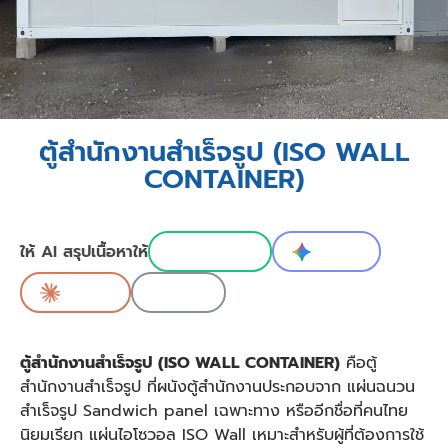
ตู้สำนักงานสำเร็จรูป (ISO WALL
CONTAINER)
ให้ AI สรุปเนื้อหาให้
ChatGPT
Gemini
Claude
Grok
ตู้สำนักงานสำเร็จรูป (ISO WALL CONTAINER)
คือตู้
สำนักงานสำเร็จรูป ที่ผนังตู้สำนักงานประกอบจาก แผ่นฉนวน
สำเร็จรูป Sandwich panel เฉพาะทาง หรืออีกชื่อที่คนไทย
นิยมเรียก แผ่นไอโซวอล ISO Wall เหมาะสำหรับผู้ที่ต้องการใช้