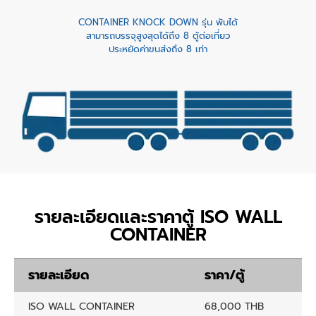
CONTAINER KNOCK DOWN รุ่น พับได้
สามารถบรรจุสูงสุดได้ถึง 8 ตู้ต่อเที่ยว
ประหยัดค่าขนส่งถึง 8 เท่า
รายละเอียดและราคาตู้ ISO WALL
CONTAINER
รายละเอียด
ราคา/ตู้
ISO WALL CONTAINER
68,000 THB