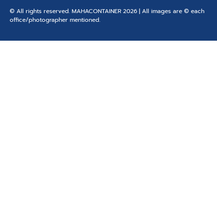
© All rights reserved. MAHACONTAINER 2026 | All images are © each
office/photographer mentioned.