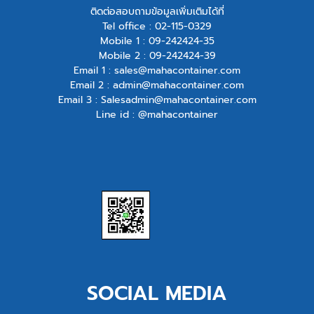
ติดต่อสอบถามข้อมูลเพิ่มเติมได้ที่
Tel office :
02-115-0329
Mobile 1 :
09-242424-35
Mobile 2 :
09-242424-39
Email 1 :
sales@mahacontainer.com
Email 2 :
admin@mahacontainer.com
Email 3 :
Salesadmin@mahacontainer.com
Line id : @mahacontainer
SOCIAL MEDIA