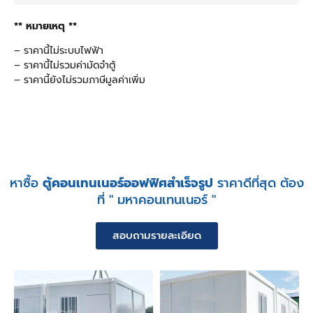
** หมายเหตุ **
– ราคานี้ไม่ระบบไฟฟ้า
– ราคานี้ไม่รวมค่ามัดจำตู้
– ราคานี้ยังไม่รวมภาษีมูลค่าเพิ่ม
หาซื้อ
ตู้คอนเทนเนอร์ออฟฟิศสำเร็จรูป
ราคาดีที่สุด ต้อง
ที่ " มหาคอนเทนเนอร์ "
สอบถามรายละเอียด