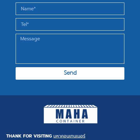
Send
THANK FOR VISITING
มหาคอนเทนเนอร์