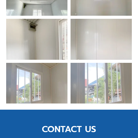
CONTACT US