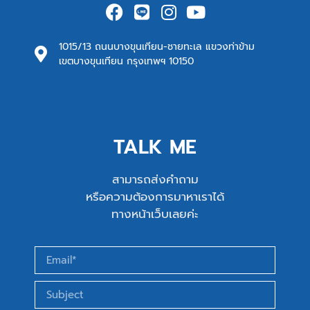
1015/13 ถนนบางขุนเทียน-ชายทะเล แขวงท่าข้าม
เขตบางขุนเทียน กรุงเทพฯ 10150
TALK ME
สามารถส่งคำถาม
หรือความต้องการมาหาเราได้
ทางหน้าเว็บเลยค่ะ