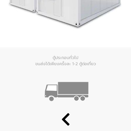
ตู้ประกอบทั่วไป
ขนส่งได้เพียงครั้งละ 1-2 ตู้ต่อเที่ยว