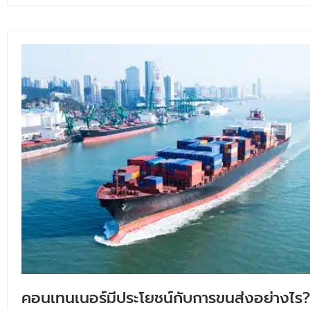
คอนเทนเนอร์มีประโยชน์กับการขนส่งอย่างไร?