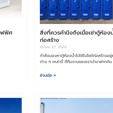
อฟฟิศ
สิ่งที่ควรคำนึงถึงเมื่อเช่าตู้ห้อ
ก่อสร้าง
มีนาคม 27, 2024
กำลังมองหาตู้ห้องน้ำไปใช้ในไซต์ก่อสร้างอยู่
ต่าง ๆ เหล่านี้ ที่ทีมงานของเรานำมาฝากกัน
อ่านต่อ »