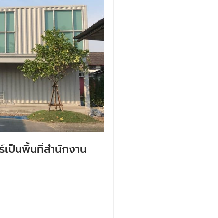
ป็นพื้นที่สำนักงาน