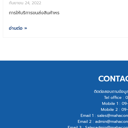
กันยายน 24, 2022
การให้บริการขนส่งสินค้าหร
อ่านต่อ »
CONTA
ติดต่อสอบถามข้อมูลเพ
Tel office :
0
Mobile 1 :
09
Mobile 2 :
09
Email 1 :
sales@mahacon
Email 2 :
admin@mahacont
Email 3 :
Salesadmin@mahacon