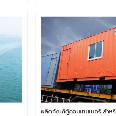
ผลิตภัณฑ์ตู้คอนเทนเนอร์ สำหร