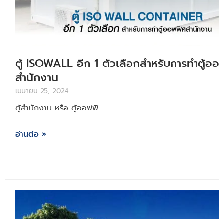
ตู้ ISOWALL อีก 1 ตัวเลือกสำหรับการทำตู้อ
สำนักงาน
เมษายน 25, 2024
ตู้สำนักงาน หรือ ตู้ออฟฟิ
อ่านต่อ »