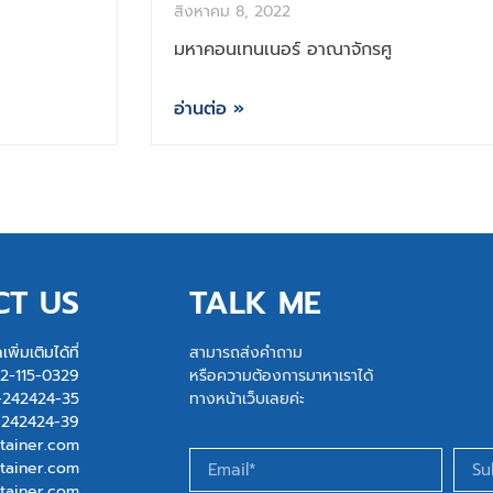
สิงหาคม 8, 2022
มหาคอนเทนเนอร์ อาณาจักรศู
อ่านต่อ »
CT US
TALK ME
ิ่มเติมได้ที่
สามารถส่งคำถาม
2-115-0329
หรือความต้องการมาหาเราได้
-242424-35
ทางหน้าเว็บเลยค่ะ
-242424-39
tainer.com
ainer.com
tainer.com