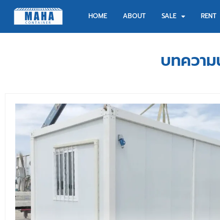
HOME
ABOUT
SALE
RENT
บทความน่