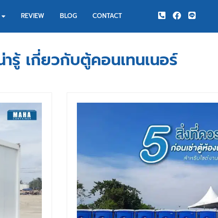
REVIEW
BLOG
CONTACT
ารู้ เกี่ยวกับตู้คอนเทนเนอร์