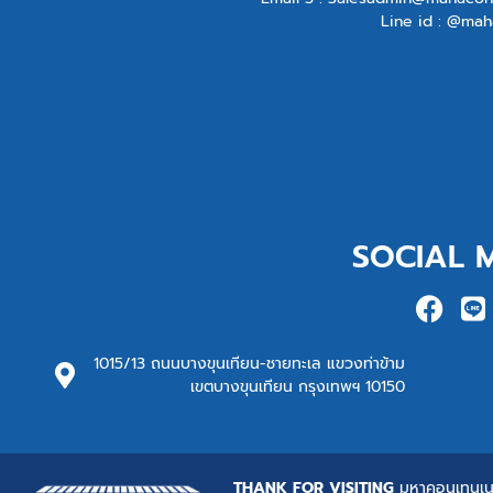
Line id : @mah
SOCIAL 
1015/13 ถนนบางขุนเทียน-ชายทะเล แขวงท่าข้าม
เขตบางขุนเทียน กรุงเทพฯ 10150
THANK FOR VISITING
มหาคอนเทนเน