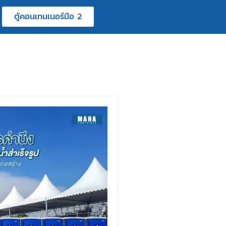
ตู้คอนเทนเนอร์มือ 2