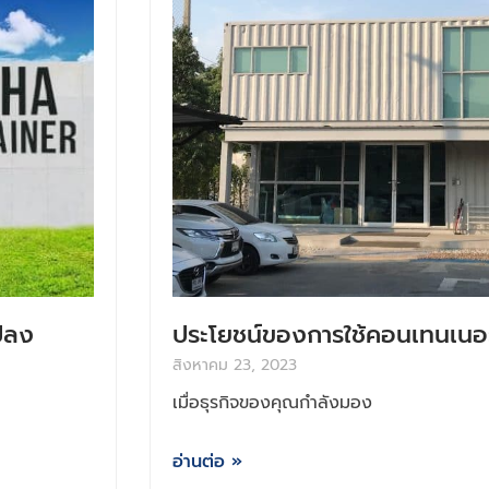
ปลง
ประโยชน์ของการใช้คอนเทนเนอร์เ
สิงหาคม 23, 2023
เมื่อธุรกิจของคุณกำลังมอง
อ่านต่อ »