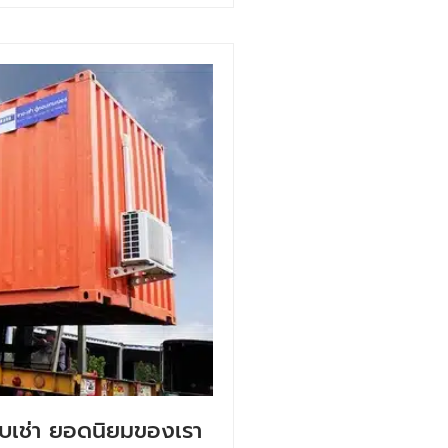
ับเช่า ยอดนิยมของเรา