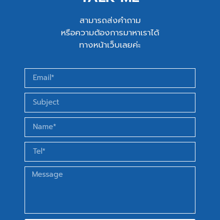
สามารถส่งคำถาม
หรือความต้องการมาหาเราได้
ทางหน้าเว็บเลยค่ะ