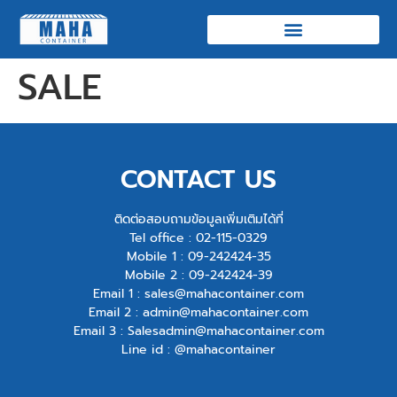
SALE
CONTACT US
ติดต่อสอบถามข้อมูลเพิ่มเติมได้ที่
Tel office :
02-115-0329
Mobile 1 :
09-242424-35
Mobile 2 :
09-242424-39
Email 1 :
sales@mahacontainer.com
Email 2 :
admin@mahacontainer.com
Email 3 :
Salesadmin@mahacontainer.com
Line id : @mahacontainer